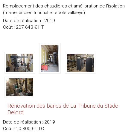
Remplacement des chaudières et amélioration de l'isolation
(mairie, ancien tribunal et école vallaeys)
Date de réalisation : 2019
Coût : 207 643 € HT
Rénovation des bancs de La Tribune du Stade
Delord
Date de réalisation : 2019
Coût : 10 300 € TTC