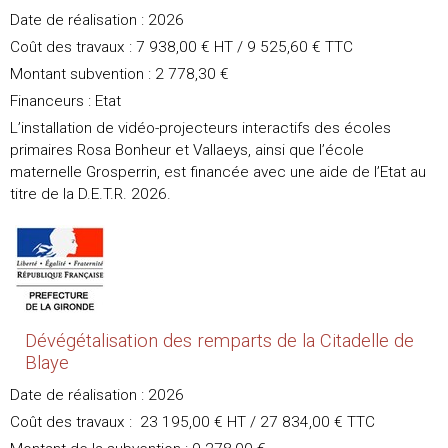
Date de réalisation : 2026
Coût des travaux : 7 938,00 € HT / 9 525,60 € TTC
Montant subvention : 2 778,30 €
Financeurs : Etat
L’installation de vidéo-projecteurs interactifs des écoles
primaires Rosa Bonheur et Vallaeys, ainsi que l’école
maternelle Grosperrin, est financée avec une aide de l’Etat au
titre de la D.E.T.R. 2026.
Dévégétalisation des remparts de la Citadelle de
Blaye
Date de réalisation : 2026
Coût des travaux : 23 195,00 € HT / 27 834,00 € TTC