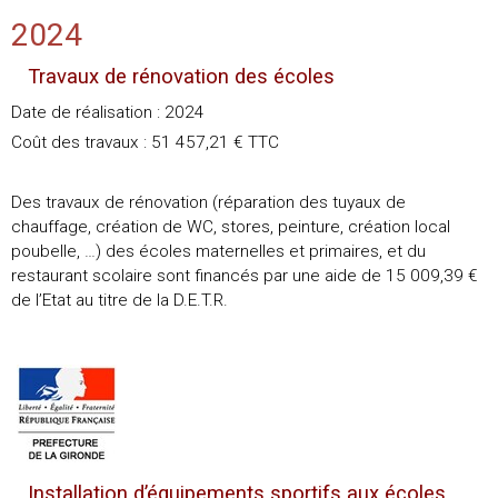
2024
Travaux de rénovation des écoles
Date de réalisation : 2024
Coût des travaux : 51 457,21 € TTC
Des travaux de rénovation (réparation des tuyaux de
chauffage, création de WC, stores, peinture, création local
poubelle, …) des écoles maternelles et primaires, et du
restaurant scolaire sont financés par une aide de 15 009,39 €
de l’Etat au titre de la D.E.T.R.
Installation d’équipements sportifs aux écoles