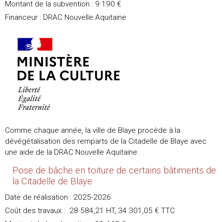
Montant de la subvention : 9 190 €
Financeur : DRAC Nouvelle Aquitaine
Comme chaque année, la ville de Blaye procède à la
dévégétalisation des remparts de la Citadelle de Blaye avec
une aide de la DRAC Nouvelle Aquitaine.
Pose de bâche en toiture de certains bâtiments de
la Citadelle de Blaye
Date de réalisation : 2025-2026
Coût des travaux : 28 584,21 HT, 34 301,05 € TTC