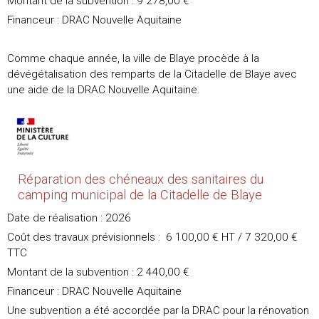
Montant de la subvention : 9 278,00 €
Financeur : DRAC Nouvelle Aquitaine
Comme chaque année, la ville de Blaye procède à la
dévégétalisation des remparts de la Citadelle de Blaye avec
une aide de la DRAC Nouvelle Aquitaine.
Réparation des chéneaux des sanitaires du
camping municipal de la Citadelle de Blaye
Date de réalisation : 2026
Coût des travaux prévisionnels : 6 100,00 € HT / 7 320,00 €
TTC
Montant de la subvention : 2 440,00 €
Financeur : DRAC Nouvelle Aquitaine
Une subvention a été accordée par la DRAC pour la rénovation