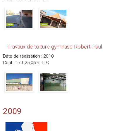
Travaux de toiture gymnase Robert Paul
Date de réalisation : 2010
Coût : 17 025,06 € TTC
2009