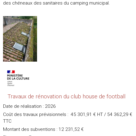
des chéneaux des sanitaires du camping municipal.
Travaux de rénovation du club house de football
Date de réalisation : 2026
Coût des travaux prévisionnels : 45 301,91 € HT / 54 362,29 €
TTC
Montant des subventions : 12 231,52 €