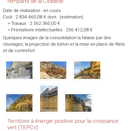
remparts de la Citadelle
Date de réalisation : en cours
Coût : 2 834 460,08 € dont : (estimation)
> Travaux : 2 562 360,00 €
> Prestations intellectuelles : 256 412,08 €
Quelques images de la consolidation la falaise par des
cloutages, la projection de béton et la mise en place de filets
et de contrefort.
Territoire à énergie positive pour la croissance
vert (TEPCV)