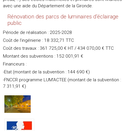
avec une aide du Département de la Gironde.
Rénovation des parcs de luminaires d’éclairage
public
Période de réalisation : 2025-2028
Coût de l’ingénierie : 18 332,71 TTC
Coût des travaux : 361 725,00 € HT / 434 070,00 € TTC
Montant des subventions : 152 001,91 €
Financeurs :
-Etat (montant de la subvention : 144 690 €)
-FNCCR programme LUM’ACTEE (montant de la subvention :
7 311,91 €)