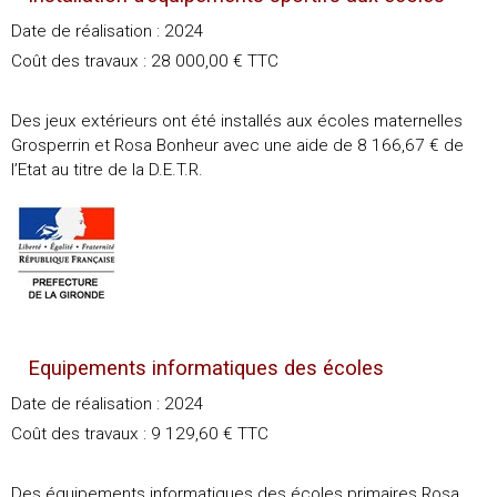
Date de réalisation : 2024
Coût des travaux : 28 000,00 € TTC
Des jeux extérieurs ont été installés aux écoles maternelles
Grosperrin et Rosa Bonheur avec une aide de 8 166,67 € de
l’Etat au titre de la D.E.T.R.
Equipements informatiques des écoles
Date de réalisation : 2024
Coût des travaux : 9 129,60 € TTC
Des équipements informatiques des écoles primaires Rosa