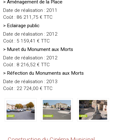
> Aménagement de la Place
Date de réalisation : 2011
Coût : 86 211,75 € TTC
> Eclairage public
Date de réalisation : 2012
Coût : 5 159,41 € TTC
> Muret du Monument aux Morts
Date de réalisation : 2012
Coût : 8 216,52 € TTC
> Réfection du Monuments aux Morts
Date de réalisation : 2013
Coût : 22 724,00 € TTC
Construction du Cinéma Municipal