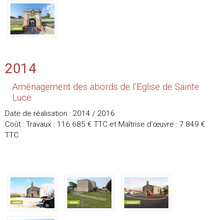
2014
Aménagement des abords de l’Eglise de Sainte
Luce
Date de réalisation : 2014 / 2016
Coût : Travaux : 116 685 € TTC et Maîtrise d’œuvre : 7 849 €
TTC