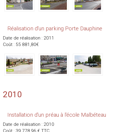
Réalisation d'un parking Porte Dauphine
Date de réalisation : 2011
Coût : 55 881,80€
2010
Installation d'un préau à l'école Malbéteau
Date de réalisation : 2010
Coût : 39 778,96 € TTC