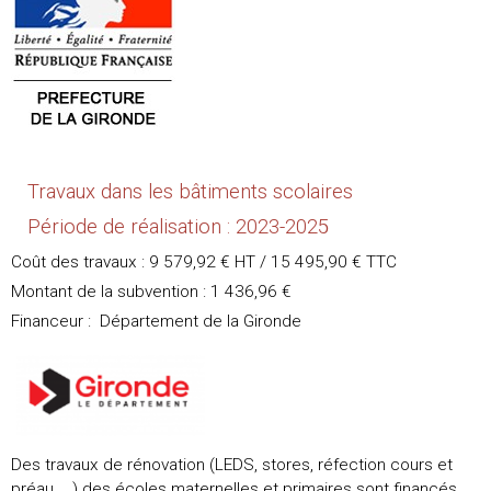
Travaux dans les bâtiments scolaires
Période de réalisation : 2023-2025
Coût des travaux : 9 579,92 € HT / 15 495,90 € TTC
Montant de la subvention : 1 436,96 €
Financeur : Département de la Gironde
Des travaux de rénovation (LEDS, stores, réfection cours et
préau, …) des écoles maternelles et primaires sont financés