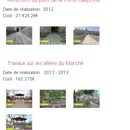
Réfection du pont de la Porte Dauphine
Date de réalisation : 2012
Coût : 27 424,28€
Travaux sur les allées du Marché
Date de réalisation : 2012 - 2013
Coût : 162 275€