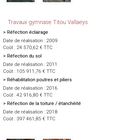
Travaux gymnase Titou Vallaeys
> Réfection éclairage
Date de réalisation : 2009
Coût : 24 570,62 € TTC
> Réfection du sol
Date de réalisation : 2011
Coût : 105 911,76 € TTC
> Réhabilitation poutres et piliers
Date de réalisation : 2016
Coût : 42 916,80 € TTC
> Réfection de la toiture / étanchéité
Date de réalisation : 2018
Coût : 397 461,85 € TTC