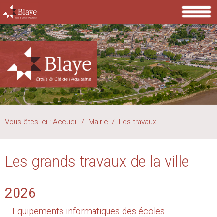
Vous êtes ici :
Accueil
/
Mairie
/
Les travaux
Les grands travaux de la ville
2026
Equipements informatiques des écoles