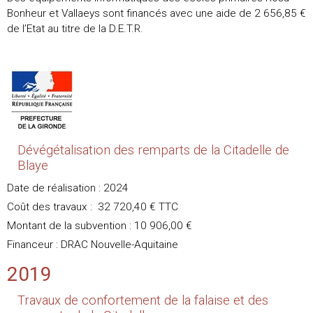
Bonheur et Vallaeys sont financés avec une aide de 2 656,85 €
de l’Etat au titre de la D.E.T.R.
Dévégétalisation des remparts de la Citadelle de
Blaye
Date de réalisation : 2024
Coût des travaux : 32 720,40 € TTC
Montant de la subvention : 10 906,00 €
Financeur : DRAC Nouvelle-Aquitaine
2019
Travaux de confortement de la falaise et des