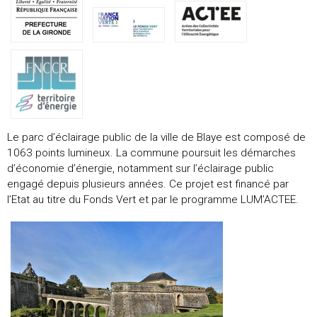
Le parc d’éclairage public de la ville de Blaye est composé de
1063 points lumineux. La commune poursuit les démarches
d’économie d’énergie, notamment sur l’éclairage public
engagé depuis plusieurs années. Ce projet est financé par
l’Etat au titre du Fonds Vert et par le programme LUM’ACTEE.