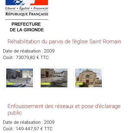
Réhabilitation du parvis de l'église Saint Romain
Date de réalisation : 2009
Coût : 73079,82 € TTC
Enfouissement des réseaux et pose d’éclairage
public
Date de réalisation : 2009
Coût : 149 447,97 € TTC