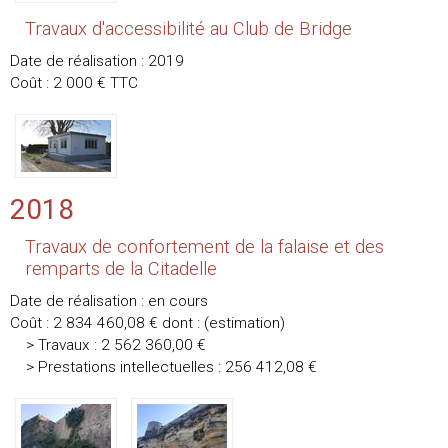
Travaux d'accessibilité au Club de Bridge
Date de réalisation : 2019
Coût : 2 000 € TTC
2018
Travaux de confortement de la falaise et des
remparts de la Citadelle
Date de réalisation : en cours
Coût : 2 834 460,08 € dont : (estimation)
> Travaux : 2 562 360,00 €
> Prestations intellectuelles : 256 412,08 €