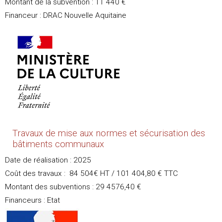
Montant de la subvention : 11 440 €
Financeur : DRAC Nouvelle Aquitaine
Travaux de mise aux normes et sécurisation des
bâtiments communaux
Date de réalisation : 2025
Coût des travaux : 84 504€ HT / 101 404,80 € TTC
Montant des subventions : 29 4576,40 €
Financeurs : Etat