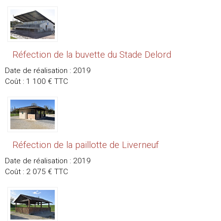
Réfection de la buvette du Stade Delord
Date de réalisation : 2019
Coût : 1 100 € TTC
Réfection de la paillotte de Liverneuf
Date de réalisation : 2019
Coût : 2 075 € TTC