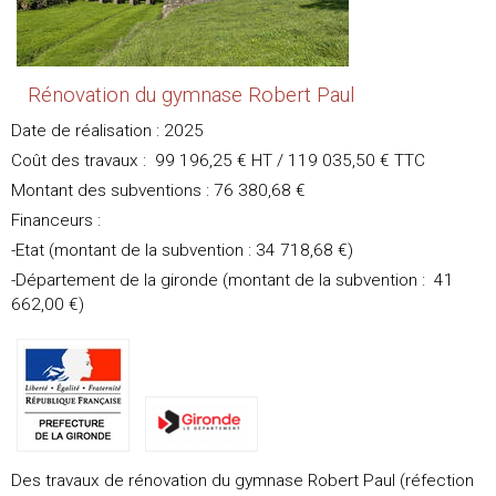
Rénovation du gymnase Robert Paul
Date de réalisation : 2025
Coût des travaux : 99 196,25 € HT / 119 035,50 € TTC
Montant des subventions : 76 380,68 €
Financeurs :
-Etat (montant de la subvention : 34 718,68 €)
-Département de la gironde (montant de la subvention : 41
662,00 €)
Des travaux de rénovation du gymnase Robert Paul (réfection