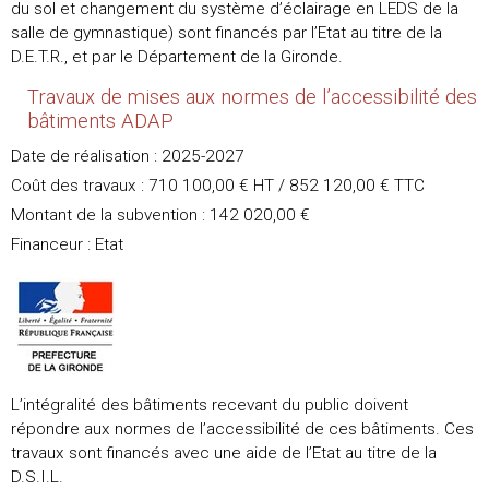
du sol et changement du système d’éclairage en LEDS de la
salle de gymnastique) sont financés par l’Etat au titre de la
D.E.T.R., et par le Département de la Gironde.
Travaux de mises aux normes de l’accessibilité des
bâtiments ADAP
Date de réalisation : 2025-2027
Coût des travaux : 710 100,00 € HT / 852 120,00 € TTC
Montant de la subvention : 142 020,00 €
Financeur : Etat
L’intégralité des bâtiments recevant du public doivent
répondre aux normes de l’accessibilité de ces bâtiments. Ces
travaux sont financés avec une aide de l’Etat au titre de la
D.S.I.L.