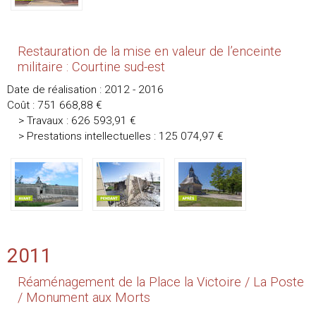
Restauration de la mise en valeur de l’enceinte
militaire : Courtine sud-est
Date de réalisation : 2012 - 2016
Coût : 751 668,88 €
> Travaux : 626 593,91 €
> Prestations intellectuelles : 125 074,97 €
2011
Réaménagement de la Place la Victoire / La Poste
/ Monument aux Morts