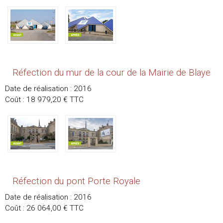
Réfection du mur de la cour de la Mairie de Blaye
Date de réalisation : 2016
Coût : 18 979,20 € TTC
Réfection du pont Porte Royale
Date de réalisation : 2016
Coût : 26 064,00 € TTC