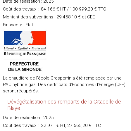
Date de réalisation : 2025
Coût des travaux : 84 166 € HT / 100 999,20 € TTC
Montant des subventions : 29 458,10 € et CEE
Financeur : Etat
La chaudière de l’école Grosperrin a été remplacée par une
PAC hybride gaz. Des certificats d’Economies d’Energie (CEE)
seront récupérés.
Dévégétalisation des remparts de la Citadelle de
Blaye
Date de réalisation : 2025
Coût des travaux : 22 971 € HT, 27 565,20 € TTC