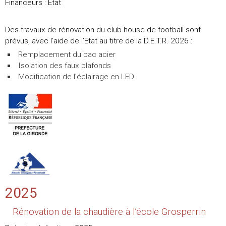
Financeurs : Etat
Des travaux de rénovation du club house de football sont
prévus, avec l’aide de l’Etat au titre de la D.E.T.R. 2026 :
Remplacement du bac acier
Isolation des faux plafonds
Modification de l’éclairage en LED
2025
Rénovation de la chaudière à l’école Grosperrin