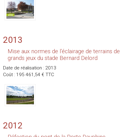
2013
Mise aux normes de l’éclairage de terrains de
grands jeux du stade Bernard Delord
Date de réalisation : 2013
Coût : 195 461,54 € TTC
2012