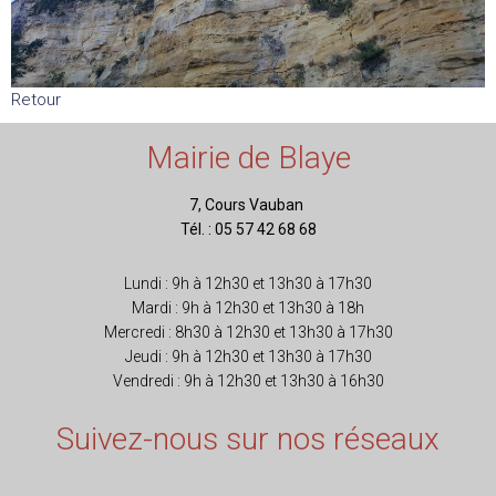
Retour
Mairie de Blaye
7, Cours Vauban
Tél. : 05 57 42 68 68
Lundi : 9h à 12h30 et 13h30 à 17h30
Mardi : 9h à 12h30 et 13h30 à 18h
Mercredi : 8h30 à 12h30 et 13h30 à 17h30
Jeudi : 9h à 12h30 et 13h30 à 17h30
Vendredi : 9h à 12h30 et 13h30 à 16h30
Suivez-nous sur nos réseaux