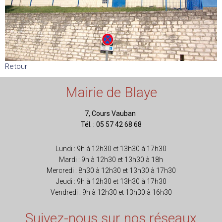
Retour
Mairie de Blaye
7, Cours Vauban
Tél. : 05 57 42 68 68
Lundi : 9h à 12h30 et 13h30 à 17h30
Mardi : 9h à 12h30 et 13h30 à 18h
Mercredi : 8h30 à 12h30 et 13h30 à 17h30
Jeudi : 9h à 12h30 et 13h30 à 17h30
Vendredi : 9h à 12h30 et 13h30 à 16h30
Suivez-nous sur nos réseaux