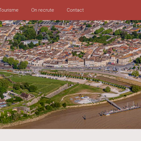
Tourisme
On recrute
Contact