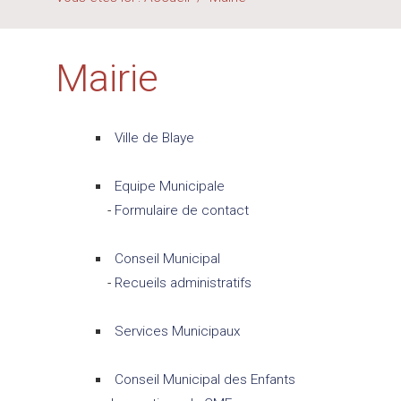
Mairie
Ville de Blaye
Equipe Municipale
-
Formulaire de contact
Conseil Municipal
-
Recueils administratifs
Services Municipaux
Conseil Municipal des Enfants