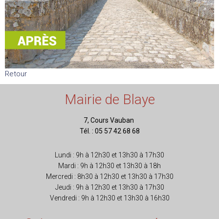
Retour
Mairie de Blaye
7, Cours Vauban
Tél. : 05 57 42 68 68
Lundi : 9h à 12h30 et 13h30 à 17h30
Mardi : 9h à 12h30 et 13h30 à 18h
Mercredi : 8h30 à 12h30 et 13h30 à 17h30
Jeudi : 9h à 12h30 et 13h30 à 17h30
Vendredi : 9h à 12h30 et 13h30 à 16h30