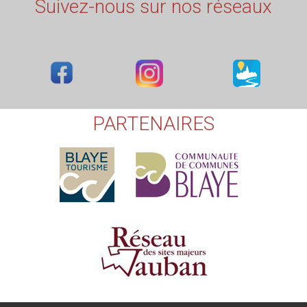
Suivez-nous sur nos réseaux
PARTENAIRES