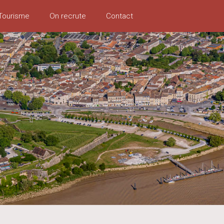
Tourisme
On recrute
Contact