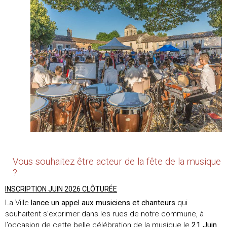
Vous souhaitez être acteur de la fête de la musique
?
INSCRIPTION JUIN 2026 CLÔTURÉE
La Ville
lance un appel aux musiciens et chanteurs
qui
souhaitent s’exprimer dans les rues de notre commune, à
l’occasion de cette belle célébration de la musique le
21 Juin
.