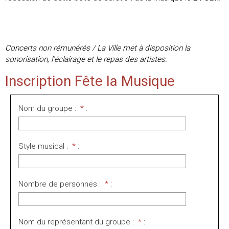
Concerts non rémunérés / La Ville met à disposition la
sonorisation, l’éclairage et le repas des artistes.
Inscription Fête la Musique
Nom du groupe :
*
:
Style musical :
*
:
Nombre de personnes :
*
:
Nom du représentant du groupe :
*
: