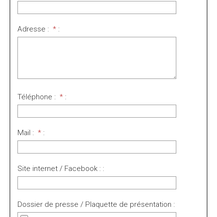
Adresse :
*
:
Téléphone :
*
:
Mail :
*
:
Site internet / Facebook : :
Dossier de presse / Plaquette de présentation :