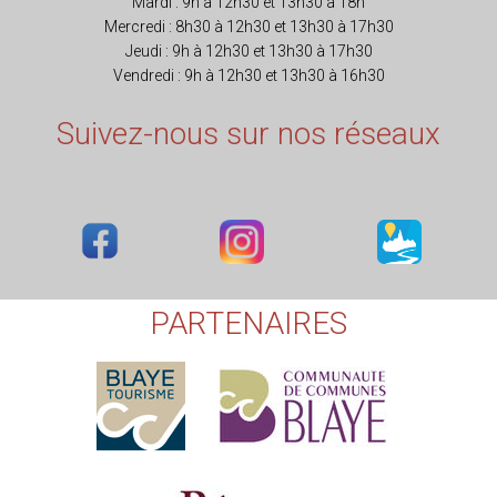
Mardi : 9h à 12h30 et 13h30 à 18h
Mercredi : 8h30 à 12h30 et 13h30 à 17h30
Jeudi : 9h à 12h30 et 13h30 à 17h30
Vendredi : 9h à 12h30 et 13h30 à 16h30
Suivez-nous sur nos réseaux
PARTENAIRES