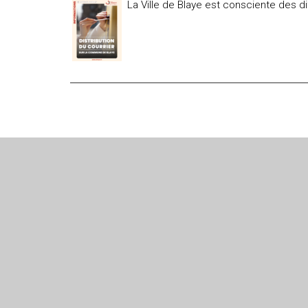
La Ville de Blaye est consciente des di