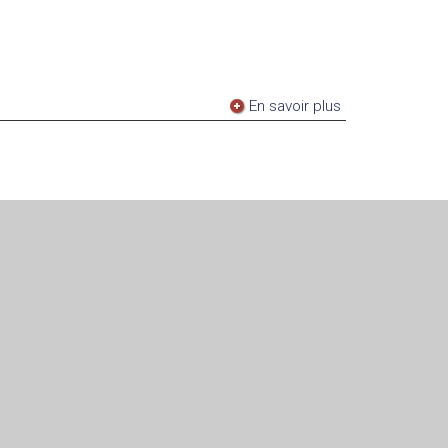
En savoir plus