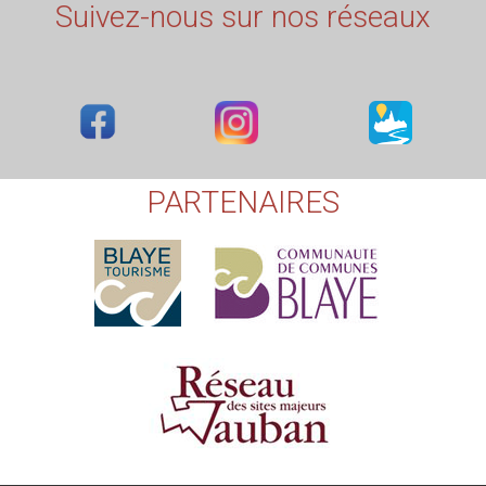
Suivez-nous sur nos réseaux
PARTENAIRES