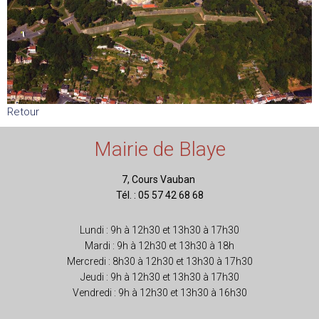
Retour
Mairie de Blaye
7, Cours Vauban
Tél. : 05 57 42 68 68
Lundi : 9h à 12h30 et 13h30 à 17h30
Mardi : 9h à 12h30 et 13h30 à 18h
Mercredi : 8h30 à 12h30 et 13h30 à 17h30
Jeudi : 9h à 12h30 et 13h30 à 17h30
Vendredi : 9h à 12h30 et 13h30 à 16h30