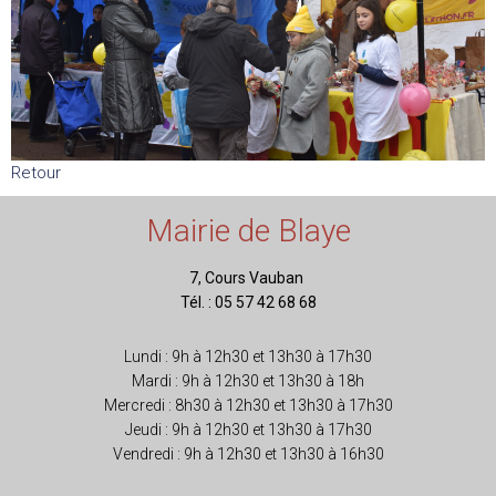
Retour
Mairie de Blaye
7, Cours Vauban
Tél. : 05 57 42 68 68
Lundi : 9h à 12h30 et 13h30 à 17h30
Mardi : 9h à 12h30 et 13h30 à 18h
Mercredi : 8h30 à 12h30 et 13h30 à 17h30
Jeudi : 9h à 12h30 et 13h30 à 17h30
Vendredi : 9h à 12h30 et 13h30 à 16h30