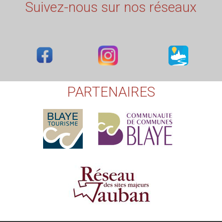
Suivez-nous sur nos réseaux
PARTENAIRES