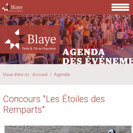
Vous êtes ici :
Accueil
/
Agenda
Concours "Les Étoiles des
Remparts"