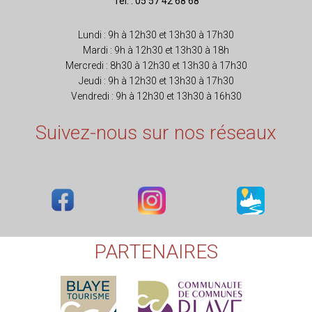
Tél. : 05 57 42 68 68
Lundi : 9h à 12h30 et 13h30 à 17h30
Mardi : 9h à 12h30 et 13h30 à 18h
Mercredi : 8h30 à 12h30 et 13h30 à 17h30
Jeudi : 9h à 12h30 et 13h30 à 17h30
Vendredi : 9h à 12h30 et 13h30 à 16h30
Suivez-nous sur nos réseaux
PARTENAIRES