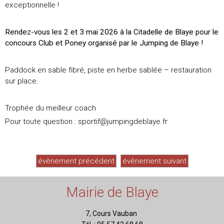
exceptionnelle !
Rendez-vous les 2 et 3 mai 2026 à la Citadelle de Blaye pour le
concours Club et Poney organisé par le Jumping de Blaye !
Paddock en sable fibré, piste en herbe sablée – restauration
sur place.
Trophée du meilleur coach
Pour toute question : sportif@jumpingdeblaye.fr
évènement précédent
évènement suivant
Mairie de Blaye
7, Cours Vauban