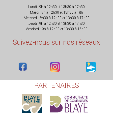
Lundi : 9h à 12h30 et 13h30 à 17h30
Mardi : 9h à 12h30 et 13h30 à 18h
Mercredi : 8h30 à 12h30 et 13h30 à 17h30
Jeudi : 9h à 12h30 et 13h30 à 17h30
Vendredi : 9h à 12h30 et 13h30 à 16h30
Suivez-nous sur nos réseaux
PARTENAIRES