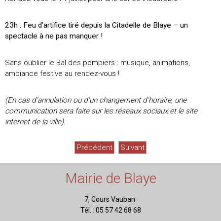
23h : Feu d’artifice tiré depuis la Citadelle de Blaye – un
spectacle à ne pas manquer !
Sans oublier le Bal des pompiers : musique, animations,
ambiance festive au rendez-vous !
(En cas d’annulation ou d'un changement d'horaire, une
communication sera faite sur les réseaux sociaux et le site
internet de la ville).
Précédent
Suivant
Mairie de Blaye
7, Cours Vauban
Tél. : 05 57 42 68 68