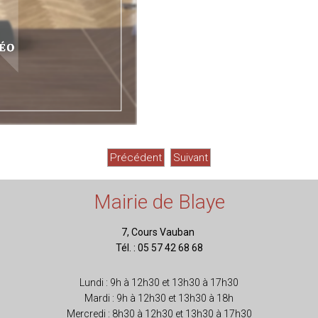
Précédent
Suivant
Mairie de Blaye
7, Cours Vauban
Tél. : 05 57 42 68 68
Lundi : 9h à 12h30 et 13h30 à 17h30
Mardi : 9h à 12h30 et 13h30 à 18h
Mercredi : 8h30 à 12h30 et 13h30 à 17h30