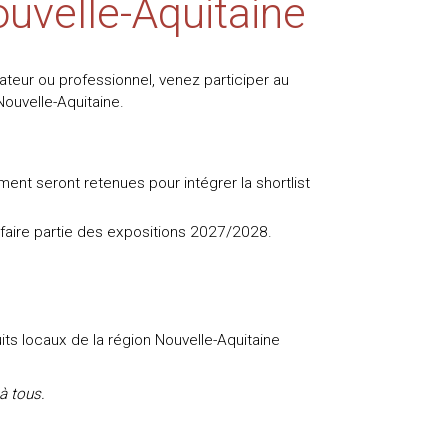
ouvelle-Aquitaine
teur ou professionnel, venez participer au
Nouvelle-Aquitaine.
ent seront retenues pour intégrer la shortlist
 faire partie des expositions 2027/2028.
its locaux de la région Nouvelle-Aquitaine
 à tous.