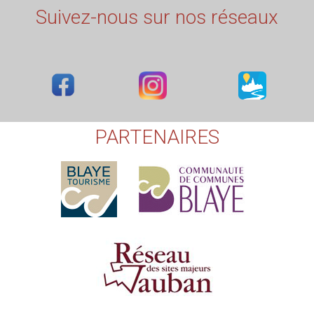
Suivez-nous sur nos réseaux
PARTENAIRES