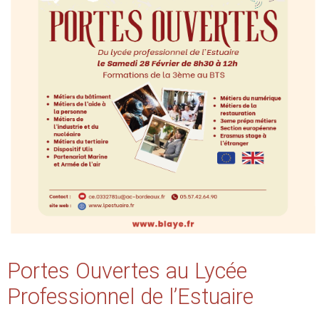
Portes Ouvertes au Lycée
Professionnel de l’Estuaire