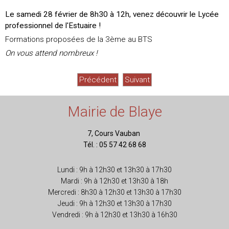
Le samedi 28 février de 8h30 à 12h, venez découvrir le Lycée
professionnel de l'Estuaire !
Formations proposées de la 3ème au BTS
On vous attend nombreux !
Précédent
Suivant
Mairie de Blaye
7, Cours Vauban
Tél. : 05 57 42 68 68
Lundi : 9h à 12h30 et 13h30 à 17h30
Mardi : 9h à 12h30 et 13h30 à 18h
Mercredi : 8h30 à 12h30 et 13h30 à 17h30
Jeudi : 9h à 12h30 et 13h30 à 17h30
Vendredi : 9h à 12h30 et 13h30 à 16h30