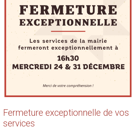
Fermeture exceptionnelle de vos
services