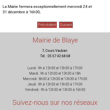
La Mairie fermera exceptionnellement mercredi 24 et
31 décembre à 16h30,
Précédent
Suivant
Mairie de Blaye
7, Cours Vauban
Tél. : 05 57 42 68 68
Lundi : 9h à 12h30 et 13h30 à 17h30
Mardi : 9h à 12h30 et 13h30 à 18h
Mercredi : 8h30 à 12h30 et 13h30 à 17h30
Jeudi : 9h à 12h30 et 13h30 à 17h30
Vendredi : 9h à 12h30 et 13h30 à 16h30
Suivez-nous sur nos réseaux