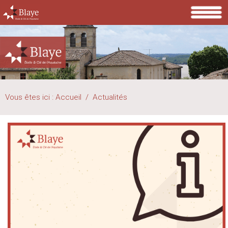
Vous êtes ici :
Accueil
/
Actualités