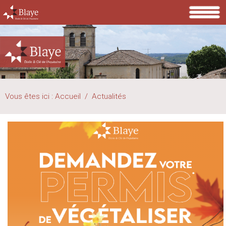
Vous êtes ici :
Accueil
/
Actualités