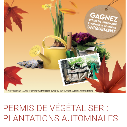
PERMIS DE VÉGÉTALISER :
PLANTATIONS AUTOMNALES