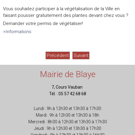
Vous souhaitez participer à la végétalisation de la Ville en
faisant pousser gratuitement des plantes devant chez vous ?
Demander votre permis de végétaliser!
>Informations
Précédent
Suivant
Mairie de Blaye
7, Cours Vauban
Tél. : 05 57 42 68 68
Lundi : 9h à 12h30 et 13h30 à 17h30
Mardi : 9h à 12h30 et 13h30 à 18h
Mercredi : 8h30 à 12h30 et 13h30 à 17h30
Jeudi : 9h à 12h30 et 13h30 à 17h30