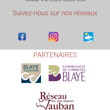
Vendredi : 9h à 12h30 et 13h30 à 16h30
Suivez-nous sur nos réseaux
PARTENAIRES